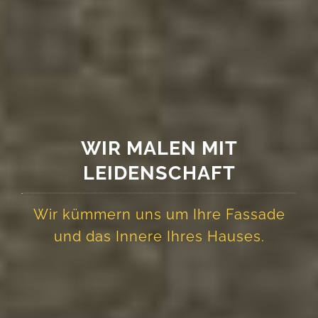
WIR MALEN MIT
LEIDENSCHAFT
Wir kümmern uns um Ihre Fassade
und das Innere Ihres Hauses.