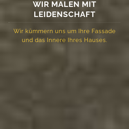
WIR MALEN MIT
LEIDENSCHAFT
Wir kümmern uns um Ihre Fassade
und das Innere Ihres Hauses.